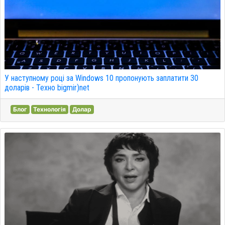
У наступному році за Windows 10 пропонують заплатити 30
доларів - Техно bigmir)net
Блог
Технологія
Долар