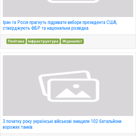
Іран та Росія прагнуть підривати вибори президента США,
стверджують ФБР та національна розвідка.
Політика
Інфраструктура
Журналіст
З початку року українські військові знищили 102 батальйони
ворожих танків.