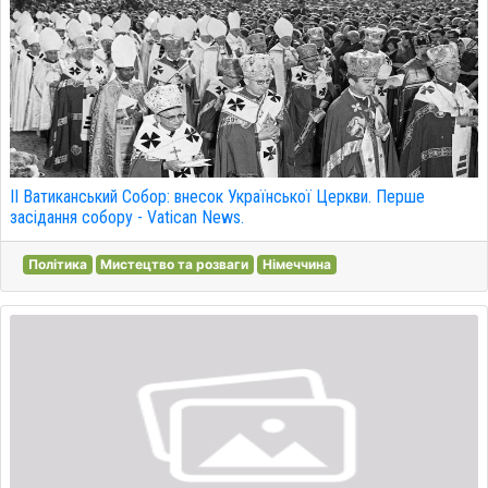
ІІ Ватиканський Собор: внесок Української Церкви. Перше
засідання собору - Vatican News.
Політика
Мистецтво та розваги
Німеччина