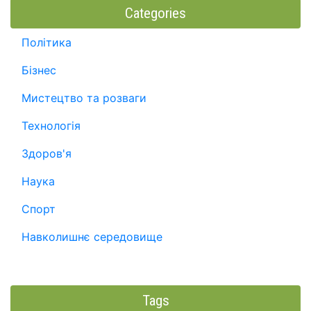
Categories
Політика
Бізнес
Мистецтво та розваги
Технологія
Здоров'я
Наука
Спорт
Навколишнє середовище
Tags