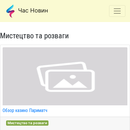
Час Новин
Мистецтво та розваги
Обзор казино Париматч
Мистецтво та розваги