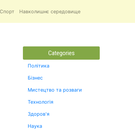
Спорт
Навколишнє середовище
Categories
Політика
Бізнес
Мистецтво та розваги
Технологія
Здоров'я
Наука