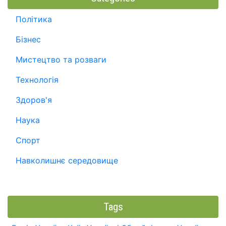
Політика
Бізнес
Мистецтво та розваги
Технологія
Здоров'я
Наука
Спорт
Навколишнє середовище
Tags