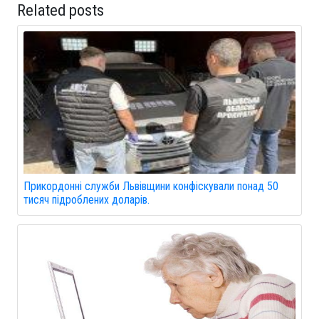
Related posts
Прикордонні служби Львівщини конфіскували понад 50
тисяч підроблених доларів.