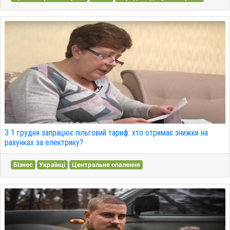
З 1 грудня запрацює пільговий тариф: хто отримає знижки на
рахунках за електрику?
Бізнес
Українці
Центральне опалення