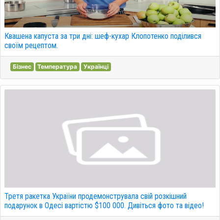
Квашена капуста за три дні: шеф-кухар Клопотенко поділився
своїм рецептом.
Бізнес
Температура
Українці
Третя ракетка України продемонструвала свій розкішний
подарунок в Одесі вартістю $100 000. Дивіться фото та відео!