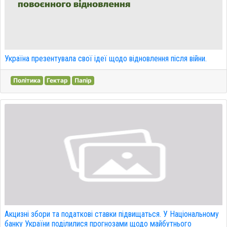
Україна презентувала свої ідеї щодо відновлення після війни.
Політика
Гектар
Папір
Акцизні збори та податкові ставки підвищаться. У Національному
банку України поділилися прогнозами щодо майбутнього