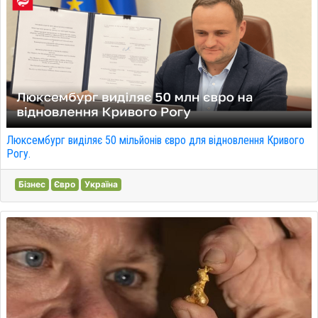
Люксембург виділяє 50 мільйонів євро для відновлення Кривого
Рогу.
Бізнес
Євро
Україна