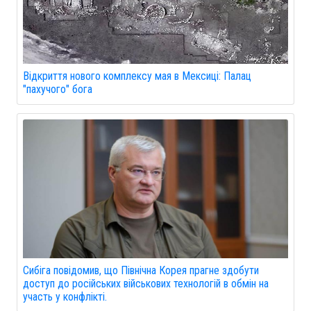
Відкриття нового комплексу мая в Мексиці: Палац
"пахучого" бога
Сибіга повідомив, що Північна Корея прагне здобути
доступ до російських військових технологій в обмін на
участь у конфлікті.