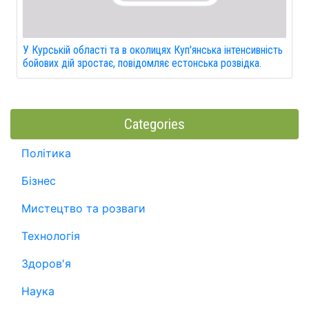
У Курській області та в околицях Куп'янська інтенсивність
бойових дій зростає, повідомляє естонська розвідка.
Categories
Політика
Бізнес
Мистецтво та розваги
Технологія
Здоров'я
Наука