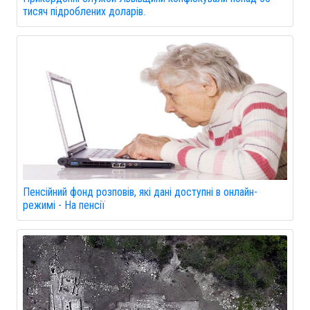
тисяч підроблених доларів.
Пенсійний фонд розповів, які дані доступні в онлайн-
режимі - На пенсії