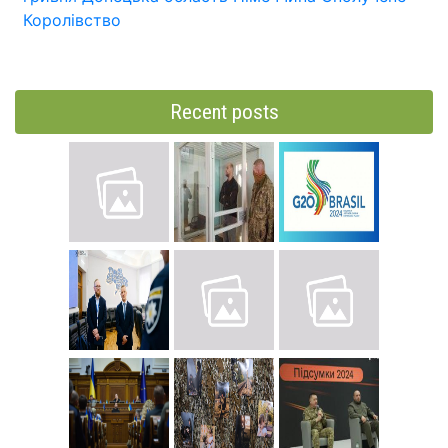
Королівство
Recent posts