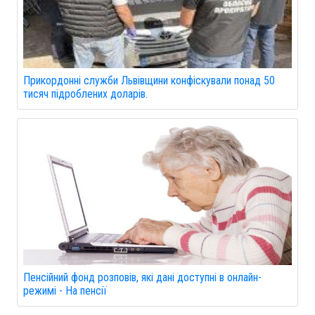
Прикордонні служби Львівщини конфіскували понад 50
тисяч підроблених доларів.
Пенсійний фонд розповів, які дані доступні в онлайн-
режимі - На пенсії