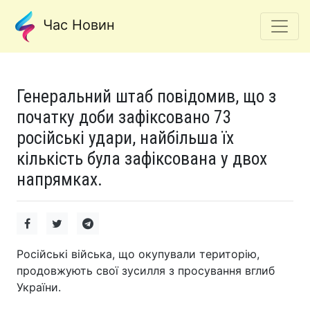
Час Новин
Генеральний штаб повідомив, що з
початку доби зафіксовано 73
російські удари, найбільша їх
кількість була зафіксована у двох
напрямках.
Російські війська, що окупували територію,
продовжують свої зусилля з просування вглиб
України.