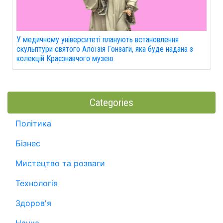
У медичному університеті планують встановлення
скульптури святого Алоїзія Гонзаги, яка буде надана з
колекцій Краєзнавчого музею.
Categories
Політика
Бізнес
Мистецтво та розваги
Технологія
Здоров'я