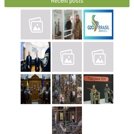
Recent posts