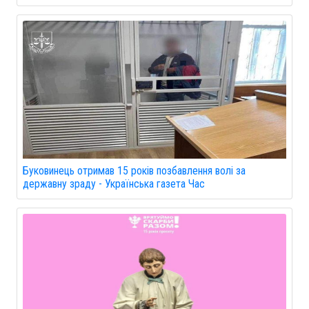
Буковинець отримав 15 років позбавлення волі за
державну зраду - Українська газета Час