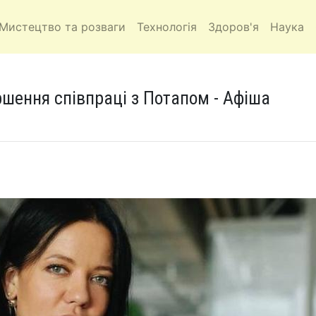
Мистецтво та розваги
Технологія
Здоров'я
Наука
шення співпраці з Потапом - Афіша