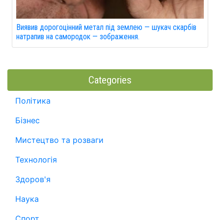
Виявив дорогоцінний метал під землею — шукач скарбів
натрапив на самородок — зображення.
Categories
Політика
Бізнес
Мистецтво та розваги
Технологія
Здоров'я
Наука
Спорт