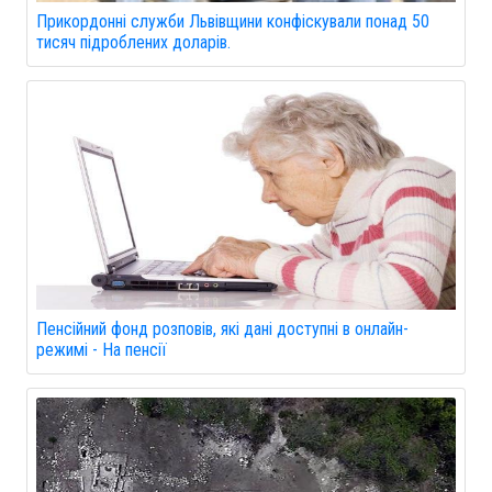
Прикордонні служби Львівщини конфіскували понад 50
тисяч підроблених доларів.
Пенсійний фонд розповів, які дані доступні в онлайн-
режимі - На пенсії