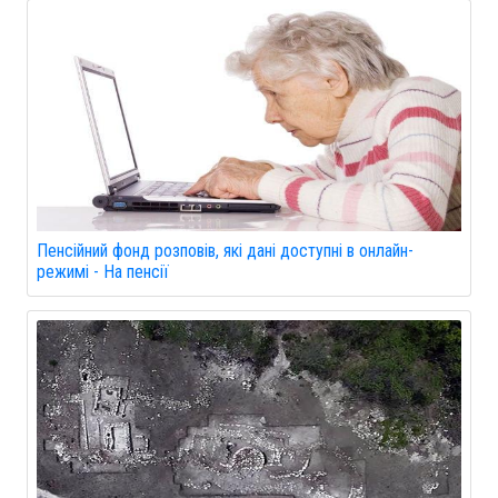
Пенсійний фонд розповів, які дані доступні в онлайн-
режимі - На пенсії