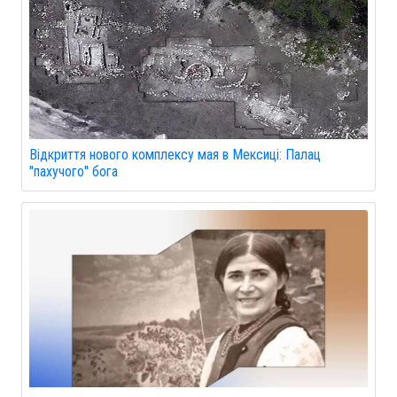
Відкриття нового комплексу мая в Мексиці: Палац
"пахучого" бога