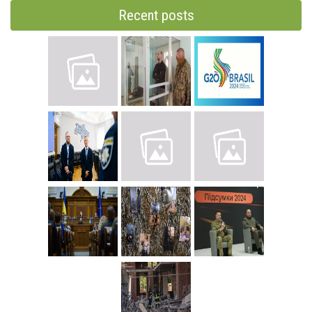
Recent posts