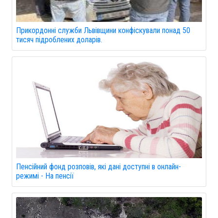
Прикордонні служби Львівщини конфіскували понад 50
тисяч підроблених доларів.
Пенсійний фонд розповів, які дані доступні в онлайн-
режимі - На пенсії