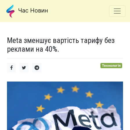
Час Новин
Meta зменшує вартість тарифу без
реклами на 40%.
Технологія