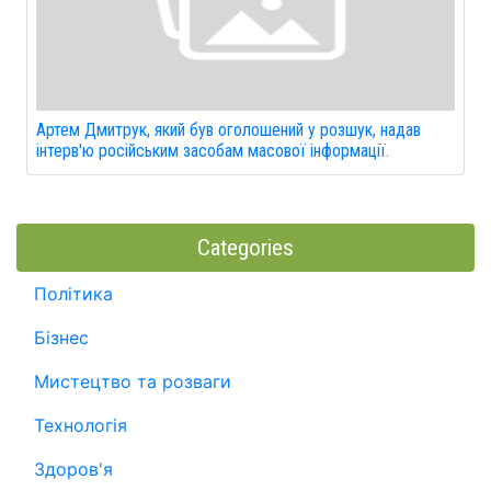
Артем Дмитрук, який був оголошений у розшук, надав
інтерв'ю російським засобам масової інформації.
Categories
Політика
Бізнес
Мистецтво та розваги
Технологія
Здоров'я