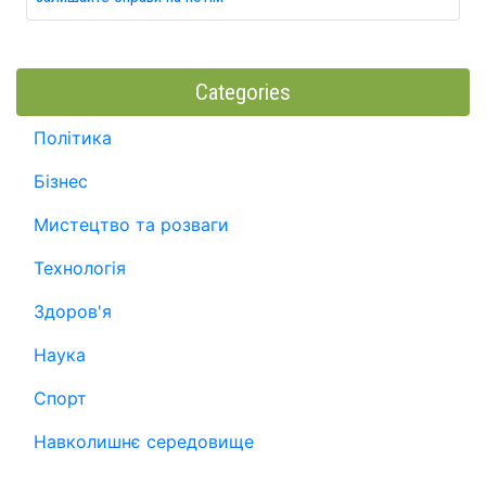
Categories
Політика
Бізнес
Мистецтво та розваги
Технологія
Здоров'я
Наука
Спорт
Навколишнє середовище