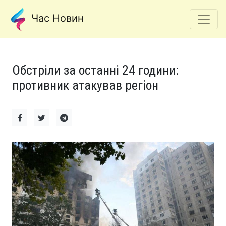
Час Новин
Обстріли за останні 24 години:
противник атакував регіон