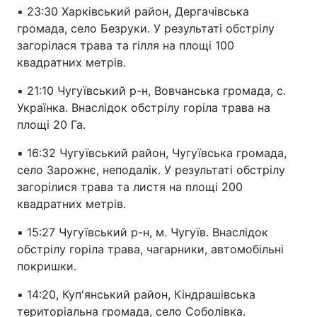
▪️ 23:30 Харківський район, Дергачівська
громада, село Безруки. У результаті обстрілу
загорілася трава та гілля на площі 100
квадратних метрів.
▪️ 21:10 Чугуївський р-н, Вовчанська громада, с.
Українка. Внаслідок обстрілу горіла трава на
площі 20 Га.
▪️ 16:32 Чугуївський район, Чугуївська громада,
село Зарожнє, неподалік. У результаті обстрілу
загорілися трава та листя на площі 200
квадратних метрів.
▪️ 15:27 Чугуївський р-н, м. Чугуїв. Внаслідок
обстрілу горіла трава, чагарники, автомобільні
покришки.
▪️ 14:20, Куп'янський район, Кіндрашівська
територіальна громада, село Соболівка.