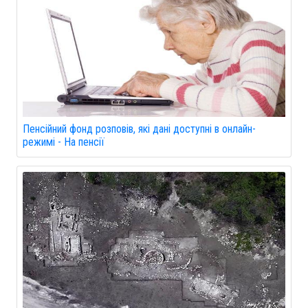
Пенсійний фонд розповів, які дані доступні в онлайн-
режимі - На пенсії