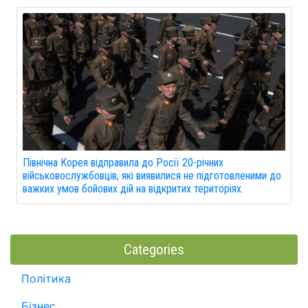
Північна Корея відправила до Росії 20-річних
військовослужбовців, які виявилися не підготовленими до
важких умов бойових дій на відкритих територіях.
Categories
Політика
Бізнес