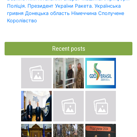
Поліція.
Президент України
Ракета.
Українська
гривня
Донецька область
Німеччина
Сполучене
Королівство
Recent posts