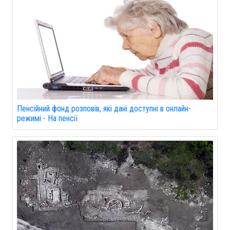
Пенсійний фонд розповів, які дані доступні в онлайн-
режимі - На пенсії