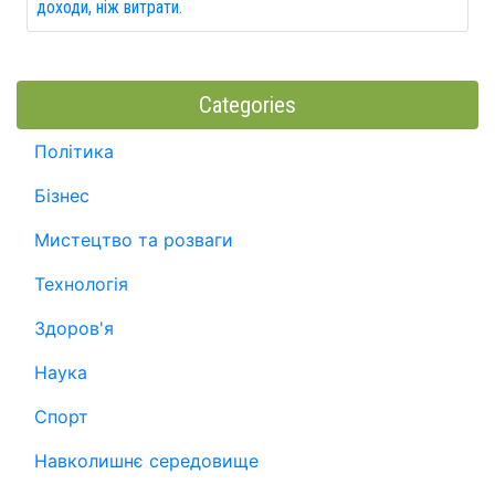
доходи, ніж витрати.
Categories
Політика
Бізнес
Мистецтво та розваги
Технологія
Здоров'я
Наука
Спорт
Навколишнє середовище