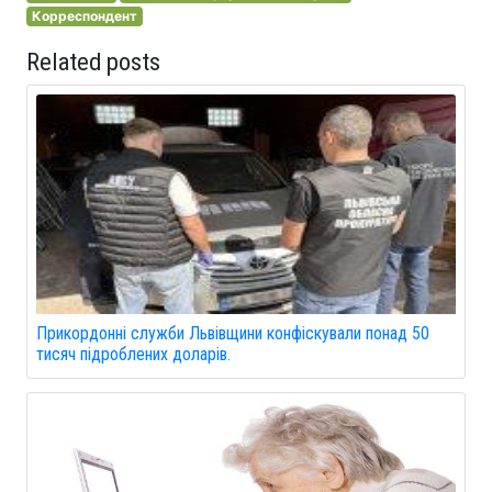
Корреспондент
Related posts
Прикордонні служби Львівщини конфіскували понад 50
тисяч підроблених доларів.