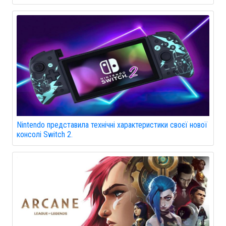
Nintendo представила технічні характеристики своєї нової
консолі Switch 2.