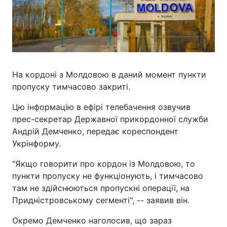
На кордоні з Молдовою в даний момент пункти
пропуску тимчасово закриті.
Цю інформацію в ефірі телебачення озвучив
прес-секретар Державної прикордонної служби
Андрій Демченко, передає кореспондент
Укрінформу.
"Якщо говорити про кордон із Молдовою, то
пункти пропуску не функціонують, і тимчасово
там не здійснюються пропускні операції, на
Придністровському сегменті", -- заявив він.
Окремо Демченко наголосив, що зараз