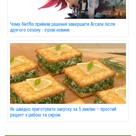
Чому Netflix прийняв рішення завершити Arcane після
другого сезону - ігрові новини
Як швидко приготувати закуску за 5 хвилин – простий
рецепт з рибою та сиром.