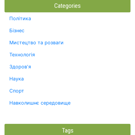
Categories
Політика
Бізнес
Мистецтво та розваги
Технологія
Здоров'я
Наука
Спорт
Навколишнє середовище
Tags