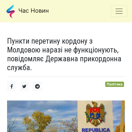
Час Новин
Пункти перетину кордону з
Молдовою наразі не функціонують,
повідомляє Державна прикордонна
служба.
Політика