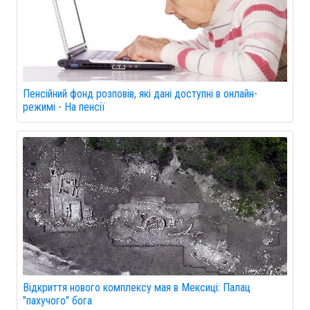
Пенсійний фонд розповів, які дані доступні в онлайн-
режимі - На пенсії
Відкриття нового комплексу мая в Мексиці: Палац
"пахучого" бога