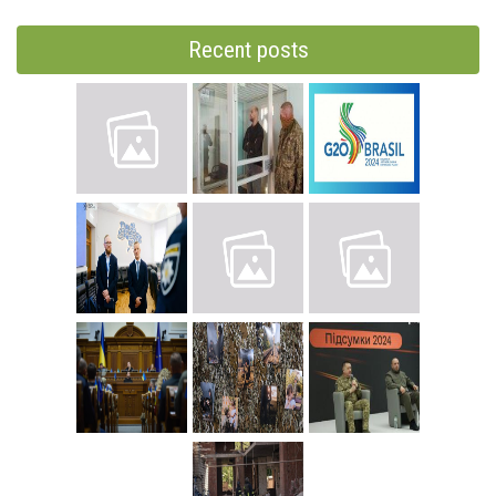
Recent posts