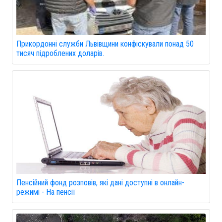
Прикордонні служби Львівщини конфіскували понад 50
тисяч підроблених доларів.
Пенсійний фонд розповів, які дані доступні в онлайн-
режимі - На пенсії