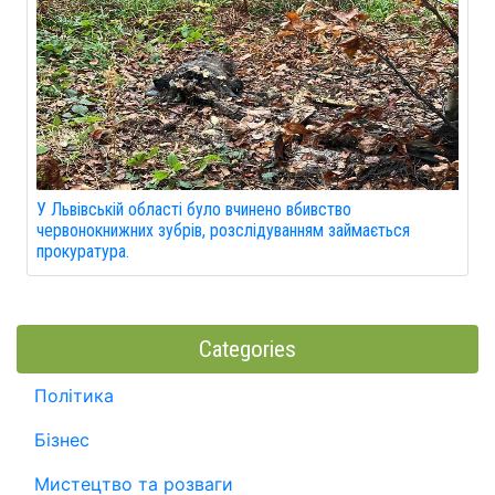
У Львівській області було вчинено вбивство
червонокнижних зубрів, розслідуванням займається
прокуратура.
Categories
Політика
Бізнес
Мистецтво та розваги