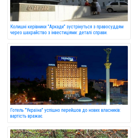
Колишні керівники "Аркади" зустрінуться з правосуддям
через шахрайство з інвестиціями: деталі справи.
Готель "Україна" успішно перейшов до нових власників:
вартість вражає.