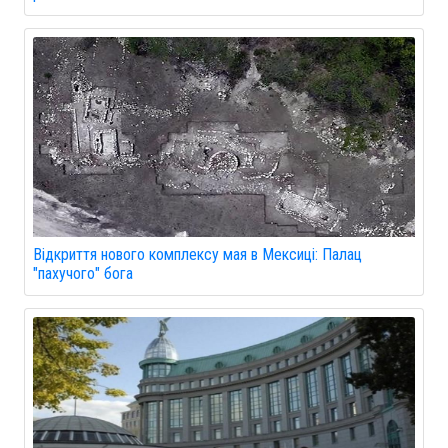
Відкриття нового комплексу мая в Мексиці: Палац
"пахучого" бога