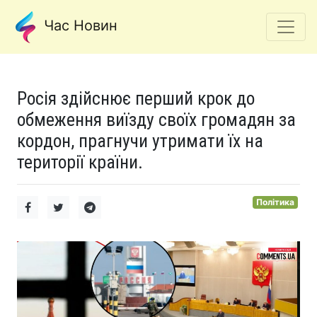
Час Новин
Росія здійснює перший крок до
обмеження виїзду своїх громадян за
кордон, прагнучи утримати їх на
території країни.
Політика