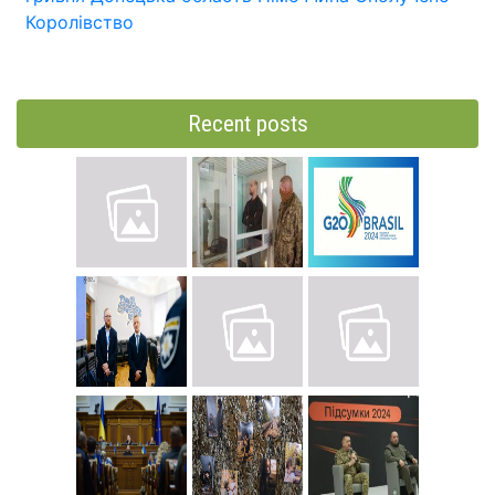
Королівство
Recent posts