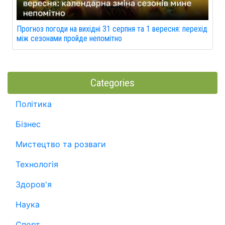
Прогноз погоди на вихідні 31 серпня та 1 вересня: перехід
між сезонами пройде непомітно
Categories
Політика
Бізнес
Мистецтво та розваги
Технологія
Здоров'я
Наука
Спорт