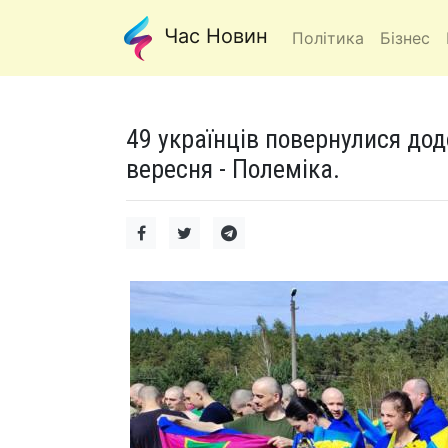
Час Новин
Політика
Бізнес
49 українців повернулися дод
вересня - Полеміка.