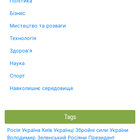
Політика
Бізнес
Мистецтво та розваги
Технологія
Здоров'я
Наука
Спорт
Навколишнє середовище
Tags
Росія
Україна
Київ
Українці
Збройні сили України
Володимир Зеленський
Росіяни
Президент