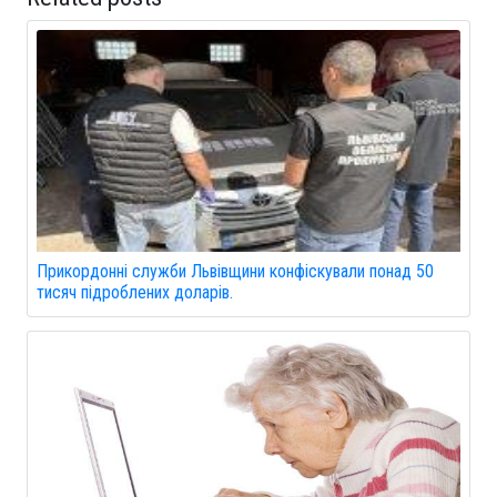
Прикордонні служби Львівщини конфіскували понад 50
тисяч підроблених доларів.