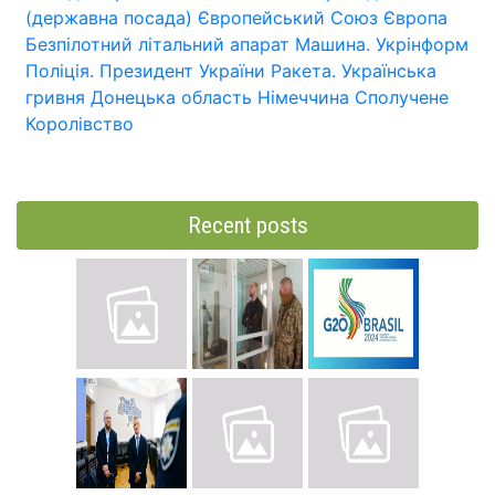
(державна посада)
Європейський Союз
Європа
Безпілотний літальний апарат
Машина.
Укрінформ
Поліція.
Президент України
Ракета.
Українська
гривня
Донецька область
Німеччина
Сполучене
Королівство
Recent posts