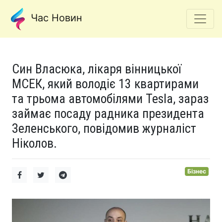
Час Новин
Син Власюка, лікаря вінницької
МСЕК, який володіє 13 квартирами
та трьома автомобілями Tesla, зараз
займає посаду радника президента
Зеленського, повідомив журналіст
Ніколов.
Бізнес