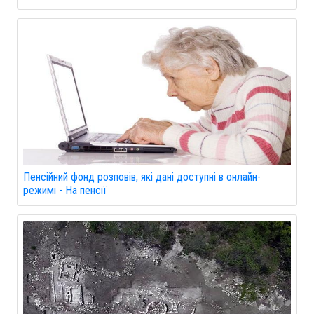
Пенсійний фонд розповів, які дані доступні в онлайн-
режимі - На пенсії