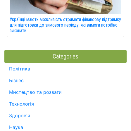
Українці мають можливість отримати фінансову підтримку
для підготовки до зимового періоду: які вимоги потрібно
виконати.
Categories
Політика
Бізнес
Мистецтво та розваги
Технологія
Здоров'я
Наука