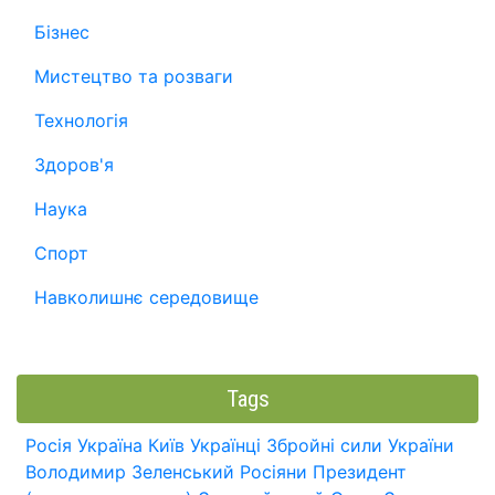
Бізнес
Мистецтво та розваги
Технологія
Здоров'я
Наука
Спорт
Навколишнє середовище
Tags
Росія
Україна
Київ
Українці
Збройні сили України
Володимир Зеленський
Росіяни
Президент