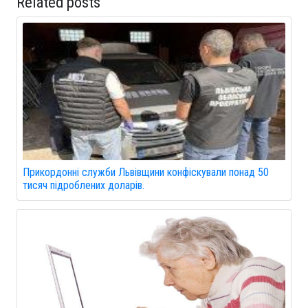
Related posts
Прикордонні служби Львівщини конфіскували понад 50
тисяч підроблених доларів.