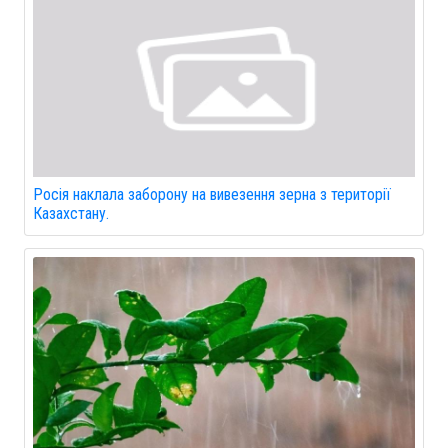
Росія наклала заборону на вивезення зерна з території
Казахстану.