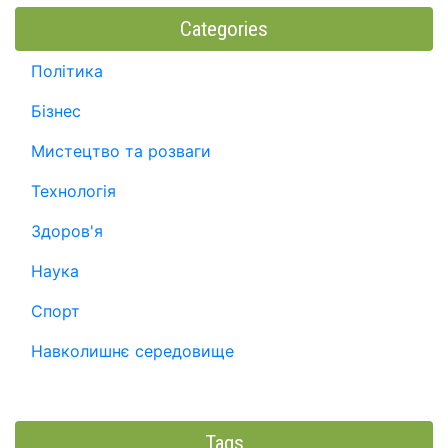
Categories
Політика
Бізнес
Мистецтво та розваги
Технологія
Здоров'я
Наука
Спорт
Навколишнє середовище
Tags