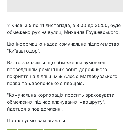
У Києві з 5 по 11 листопада, з 8:00 до 20:00, буде
обмежено рух на вулиці Михайла Грушевського.
Цю інформацію надає комунальне підприємство
"Київавтодор".
Варто зазначити, що обмеження зумовлені
проведенням ремонтних робіт дорожнього
покриття на ділянці між Алеєю Магдебурзького
права та Європейською площею.
"Комунальна корпорація просить враховувати
обмеження під час планування маршруту", -
йдеться в повідомленні.
Пропонуємо вам згадати: