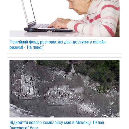
Пенсійний фонд розповів, які дані доступні в онлайн-
режимі - На пенсії
Відкриття нового комплексу мая в Мексиці: Палац
"пахучого" бога