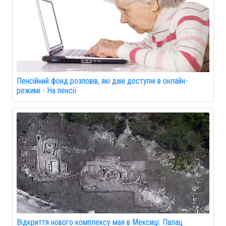
Пенсійний фонд розповів, які дані доступні в онлайн-
режимі - На пенсії
Відкриття нового комплексу мая в Мексиці: Палац