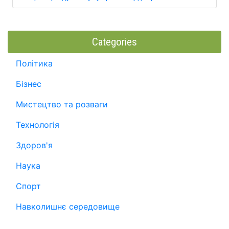
Categories
Політика
Бізнес
Мистецтво та розваги
Технологія
Здоров'я
Наука
Спорт
Навколишнє середовище