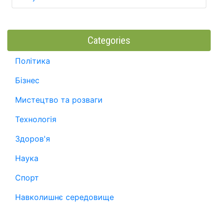
Categories
Політика
Бізнес
Мистецтво та розваги
Технологія
Здоров'я
Наука
Спорт
Навколишнє середовище