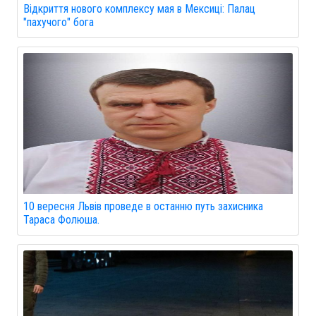
Відкриття нового комплексу мая в Мексиці: Палац
"пахучого" бога
10 вересня Львів проведе в останню путь захисника
Тараса Фолюша.