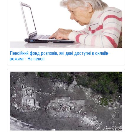
Пенсійний фонд розповів, які дані доступні в онлайн-
режимі - На пенсії