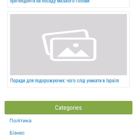
претендента на посаду міського голови.
Поради для подорожуючих: чого слід уникати в Ізраїлі
Categories
Політика
Бізнес