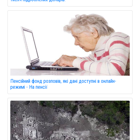
Пенсійний фонд розповів, які дані доступні в онлайн-
режимі - На пенсії