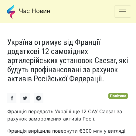
Час Новин
Україна отримує від Франції
додаткові 12 самохідних
артилерійських установок Caesar, які
будуть профінансовані за рахунок
активів Російської Федерації.
Політика
Франція передасть Україні ще 12 САУ Caesar за
рахунок заморожених активів Росії.
Франція вирішила повернути €300 млн у вигляді