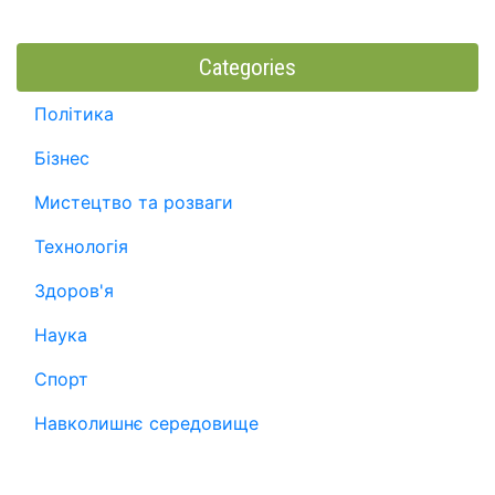
Categories
Політика
Бізнес
Мистецтво та розваги
Технологія
Здоров'я
Наука
Спорт
Навколишнє середовище