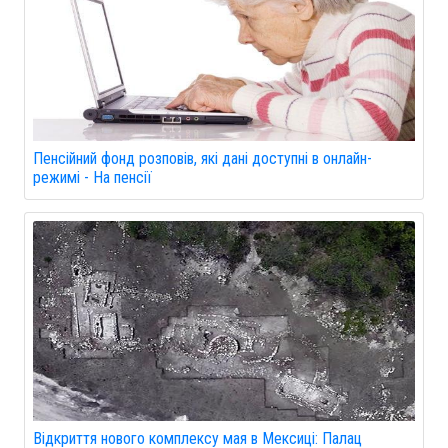
Пенсійний фонд розповів, які дані доступні в онлайн-
режимі - На пенсії
Відкриття нового комплексу мая в Мексиці: Палац