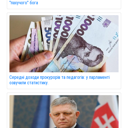
"пахучого" бога
Середні доходи прокурорів та педагогів: у парламенті
озвучили статистику.