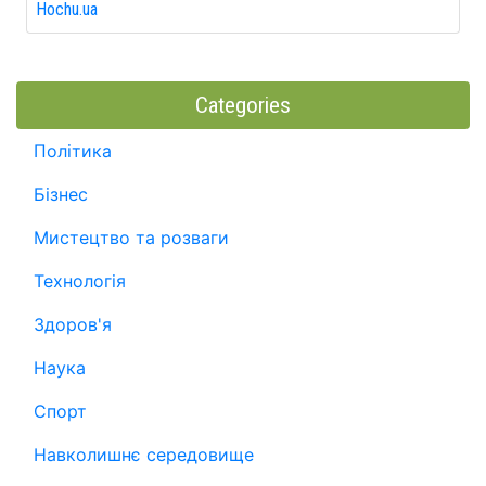
Hochu.ua
Categories
Політика
Бізнес
Мистецтво та розваги
Технологія
Здоров'я
Наука
Спорт
Навколишнє середовище