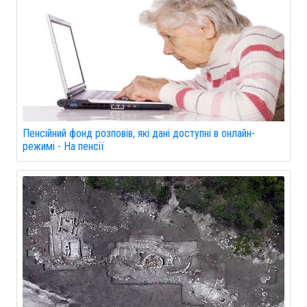
Пенсійний фонд розповів, які дані доступні в онлайн-
режимі - На пенсії