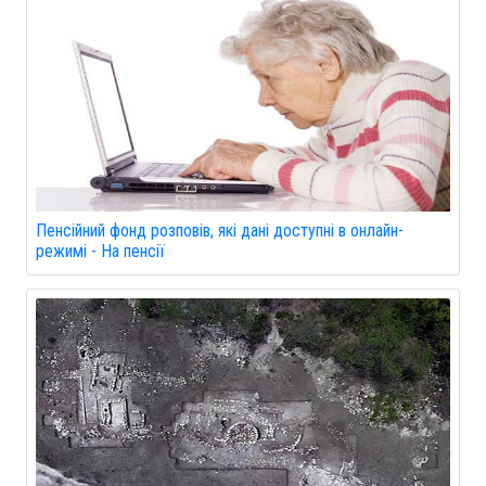
Пенсійний фонд розповів, які дані доступні в онлайн-
режимі - На пенсії