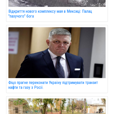
Відкриття нового комплексу мая в Мексиці: Палац
"пахучого" бога
Фіцо прагне переконати Україну підтримувати транзит
нафти та газу з Росії.