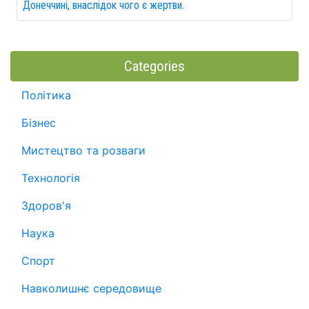
Донеччині, внаслідок чого є жертви.
Categories
Політика
Бізнес
Мистецтво та розваги
Технологія
Здоров'я
Наука
Спорт
Навколишнє середовище