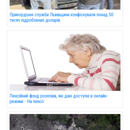
Прикордонні служби Львівщини конфіскували понад 50
тисяч підроблених доларів.
Пенсійний фонд розповів, які дані доступні в онлайн-
режимі - На пенсії