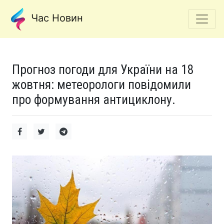
Час Новин
Прогноз погоди для України на 18
жовтня: метеорологи повідомили
про формування антициклону.