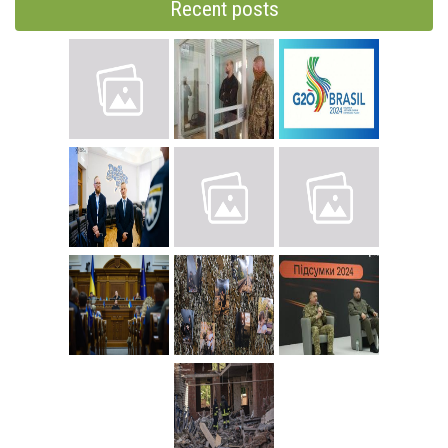
Recent posts