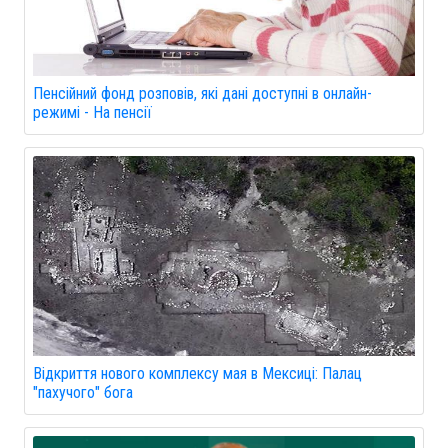
Пенсійний фонд розповів, які дані доступні в онлайн-
режимі - На пенсії
Відкриття нового комплексу мая в Мексиці: Палац
"пахучого" бога