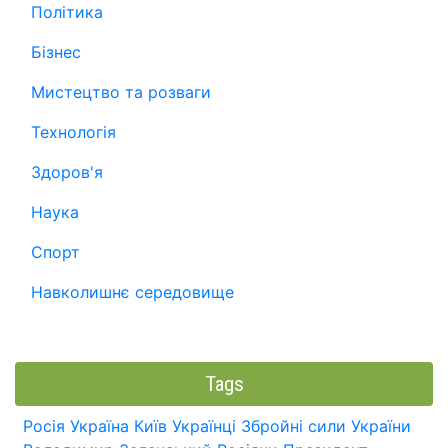
Політика
Бізнес
Мистецтво та розваги
Технологія
Здоров'я
Наука
Спорт
Навколишнє середовище
Tags
Росія
Україна
Київ
Українці
Збройні сили України