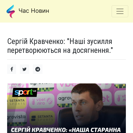
Час Новин
Сергій Кравченко: "Наші зусилля
перетворюються на досягнення."