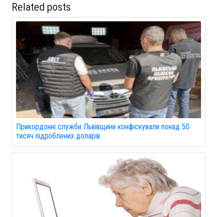
Related posts
Прикордонні служби Львівщини конфіскували понад 50
тисяч підроблених доларів.