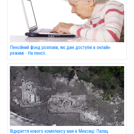
Пенсійний фонд розповів, які дані доступні в онлайн-
режимі - На пенсії
Відкриття нового комплексу мая в Мексиці: Палац