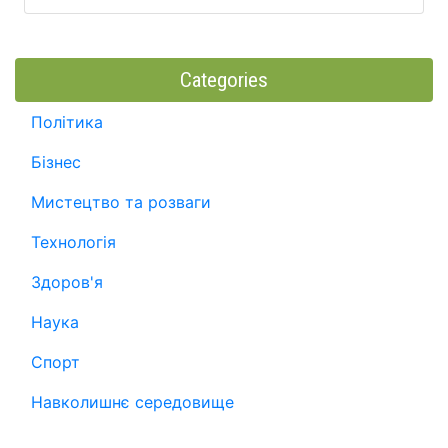
Categories
Політика
Бізнес
Мистецтво та розваги
Технологія
Здоров'я
Наука
Спорт
Навколишнє середовище