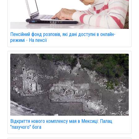
Пенсійний фонд розповів, які дані доступні в онлайн-
режимі - На пенсії
Відкриття нового комплексу мая в Мексиці: Палац
"пахучого" бога