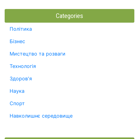
Categories
Політика
Бізнес
Мистецтво та розваги
Технологія
Здоров'я
Наука
Спорт
Навколишнє середовище