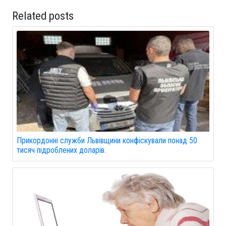
Related posts
Прикордонні служби Львівщини конфіскували понад 50
тисяч підроблених доларів.