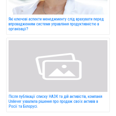
Які ключові аспекти менеджменту слід врахувати перед
впровадженням системи управління продуктивністю в
організації?
Після публікації списку НАЗК та дій активістів, компанія
Unilever ухвалила рішення про продаж своїх активів в
Росії та Білорусі.